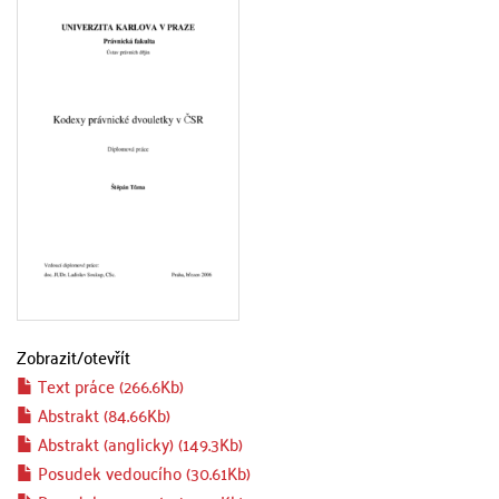
Zobrazit/
otevřít
Text práce (266.6Kb)
Abstrakt (84.66Kb)
Abstrakt (anglicky) (149.3Kb)
Posudek vedoucího (30.61Kb)