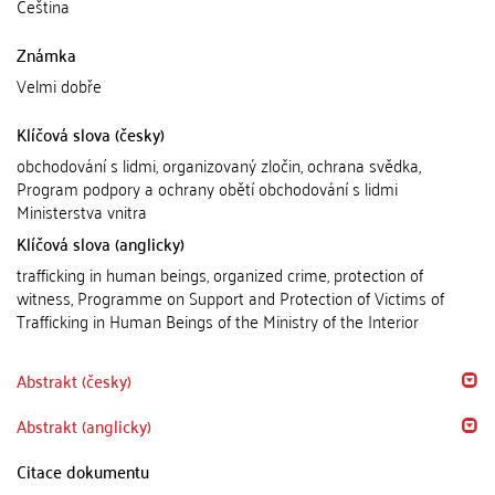
Čeština
Známka
Velmi dobře
Klíčová slova (česky)
obchodování s lidmi, organizovaný zločin, ochrana svědka,
Program podpory a ochrany obětí obchodování s lidmi
Ministerstva vnitra
Klíčová slova (anglicky)
trafficking in human beings, organized crime, protection of
witness, Programme on Support and Protection of Victims of
Trafficking in Human Beings of the Ministry of the Interior
Abstrakt (česky)
Abstrakt (anglicky)
Citace dokumentu