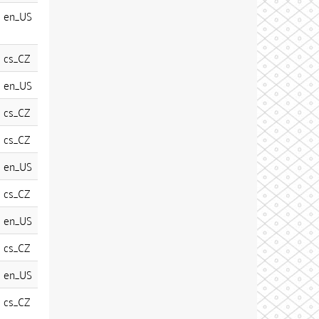
en_US
cs_CZ
en_US
cs_CZ
cs_CZ
en_US
cs_CZ
en_US
cs_CZ
en_US
cs_CZ