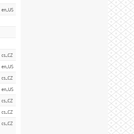
en_US
cs_CZ
en_US
cs_CZ
en_US
cs_CZ
cs_CZ
cs_CZ