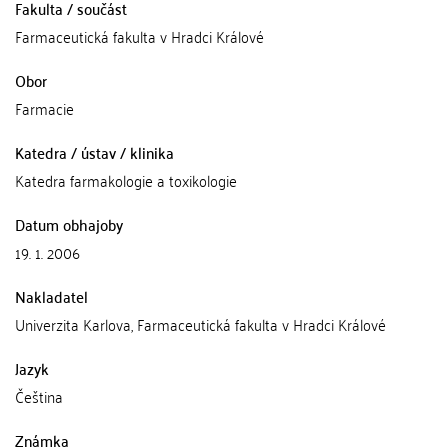
Fakulta / součást
Farmaceutická fakulta v Hradci Králové
Obor
Farmacie
Katedra / ústav / klinika
Katedra farmakologie a toxikologie
Datum obhajoby
19. 1. 2006
Nakladatel
Univerzita Karlova, Farmaceutická fakulta v Hradci Králové
Jazyk
Čeština
Známka