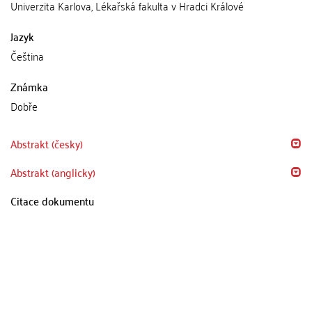
Univerzita Karlova, Lékařská fakulta v Hradci Králové
Jazyk
Čeština
Známka
Dobře
Abstrakt (česky)
Abstrakt (anglicky)
Citace dokumentu