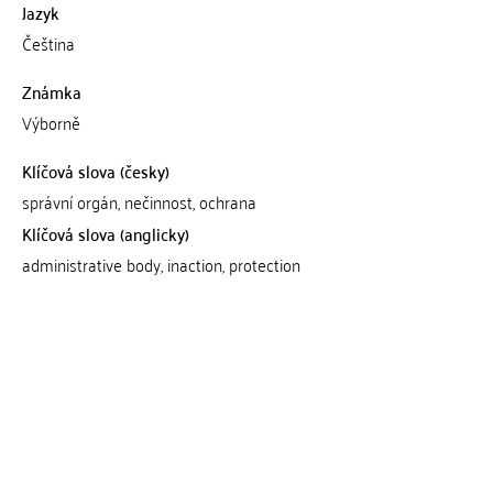
Jazyk
Čeština
Známka
Výborně
Klíčová slova (česky)
správní orgán, nečinnost, ochrana
Klíčová slova (anglicky)
administrative body, inaction, protection