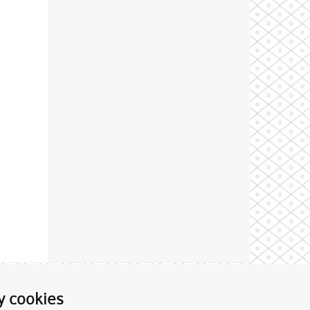
Theme by
y cookies