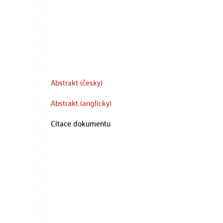
Abstrakt (česky)
Abstrakt (anglicky)
Citace dokumentu