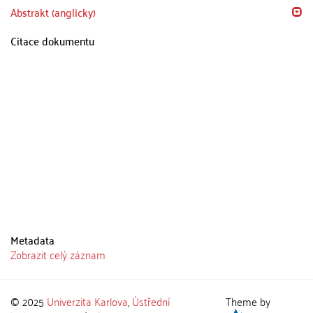
Abstrakt (anglicky)
Citace dokumentu
Metadata
Zobrazit celý záznam
© 2025
Univerzita Karlova
,
Ústřední
Theme by