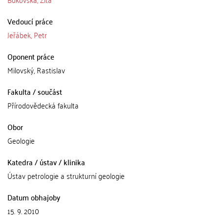
Vedoucí práce
Jeřábek, Petr
Oponent práce
Milovský, Rastislav
Fakulta / součást
Přírodovědecká fakulta
Obor
Geologie
Katedra / ústav / klinika
Ústav petrologie a strukturní geologie
Datum obhajoby
15. 9. 2010