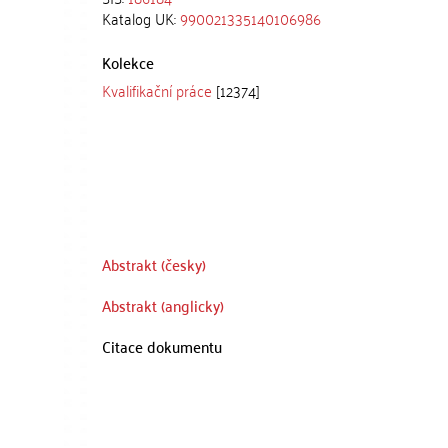
Katalog UK:
990021335140106986
Kolekce
Kvalifikační práce
[12374]
Abstrakt (česky)
Abstrakt (anglicky)
Citace dokumentu