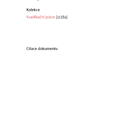
Kolekce
Kvalifikační práce
[21384]
Citace dokumentu