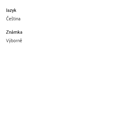
Jazyk
Čeština
Známka
Výborně