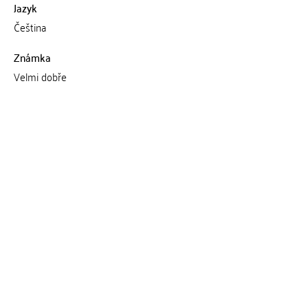
Jazyk
Čeština
Známka
Velmi dobře