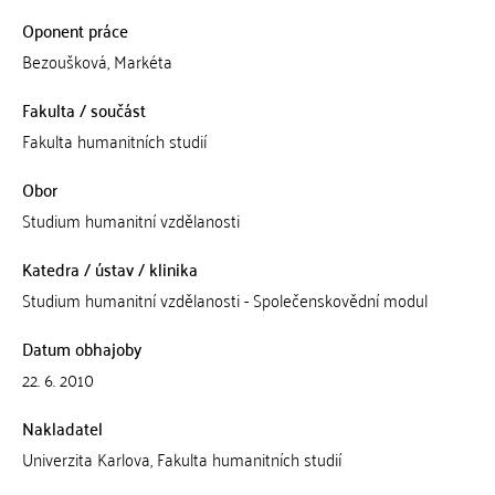
Oponent práce
Bezoušková, Markéta
Fakulta / součást
Fakulta humanitních studií
Obor
Studium humanitní vzdělanosti
Katedra / ústav / klinika
Studium humanitní vzdělanosti - Společenskovědní modul
Datum obhajoby
22. 6. 2010
Nakladatel
Univerzita Karlova, Fakulta humanitních studií