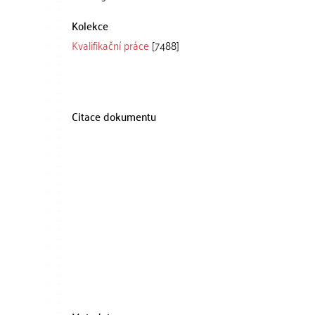
Kolekce
Kvalifikační práce
[7488]
Citace dokumentu