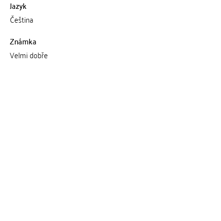
Jazyk
Čeština
Známka
Velmi dobře