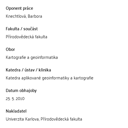
Oponent práce
Knechtlová, Barbora
Fakulta / součást
Přírodovědecká fakulta
Obor
Kartografie a geoinformatika
Katedra / ústav / klinika
Katedra aplikované geoinformatiky a kartografie
Datum obhajoby
25. 5. 2010
Nakladatel
Univerzita Karlova, Přírodovědecká fakulta