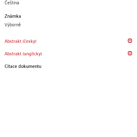
Čeština
Známka
Výborně
Abstrakt (česky)
Abstrakt (anglicky)
Citace dokumentu