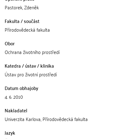
Pastorek, Zdeněk
Fakulta / součást
Přírodovědecká fakulta
Obor
Ochrana životního prostředí
Katedra / ústav / klinika
Ústav pro životní prostředí
Datum obhajoby
4. 6. 2010
Nakladatel
Univerzita Karlova, Přírodovědecká fakulta
Jazyk