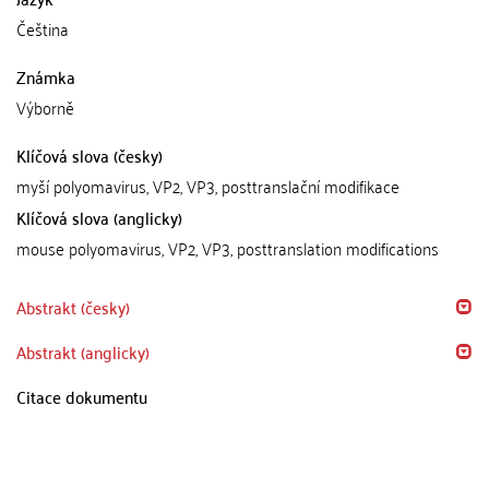
Čeština
Známka
Výborně
Klíčová slova (česky)
myší polyomavirus, VP2, VP3, posttranslační modifikace
Klíčová slova (anglicky)
mouse polyomavirus, VP2, VP3, posttranslation modifications
Abstrakt (česky)
Abstrakt (anglicky)
Citace dokumentu