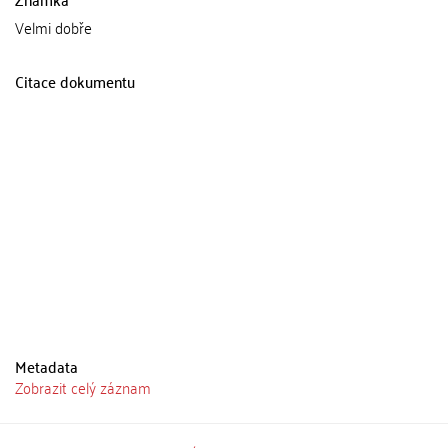
Velmi dobře
Citace dokumentu
Metadata
Zobrazit celý záznam