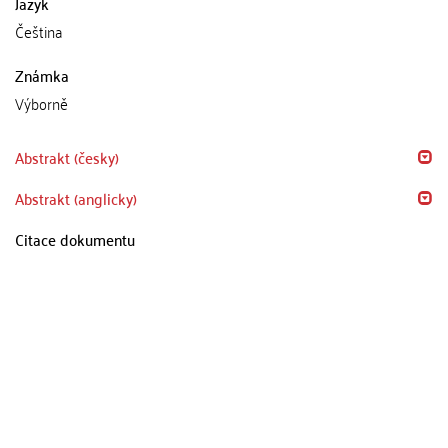
Jazyk
Čeština
Známka
Výborně
Abstrakt (česky)
Abstrakt (anglicky)
Citace dokumentu