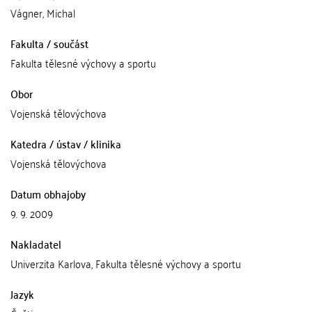
Vágner, Michal
Fakulta / součást
Fakulta tělesné výchovy a sportu
Obor
Vojenská tělovýchova
Katedra / ústav / klinika
Vojenská tělovýchova
Datum obhajoby
9. 9. 2009
Nakladatel
Univerzita Karlova, Fakulta tělesné výchovy a sportu
Jazyk