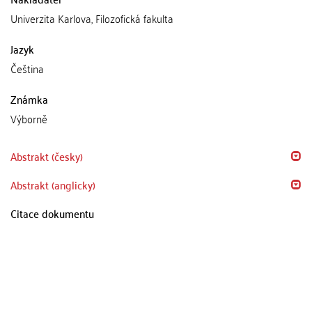
Univerzita Karlova, Filozofická fakulta
Jazyk
Čeština
Známka
Výborně
Abstrakt (česky)
Abstrakt (anglicky)
Citace dokumentu