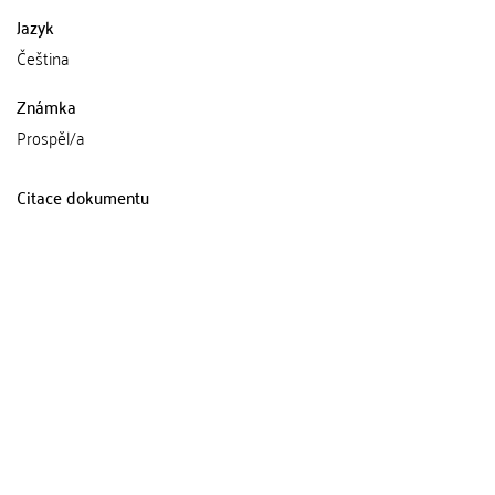
Jazyk
Čeština
Známka
Prospěl/a
Citace dokumentu