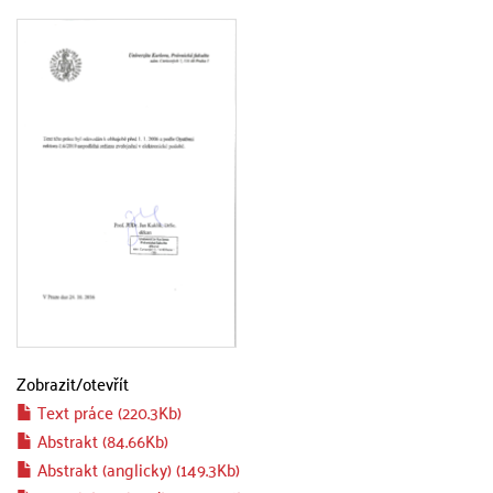
Zobrazit/
otevřít
Text práce (220.3Kb)
Abstrakt (84.66Kb)
Abstrakt (anglicky) (149.3Kb)