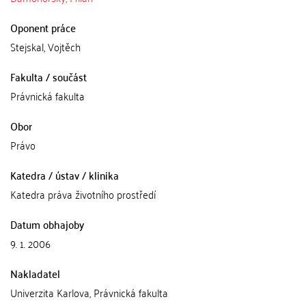
Oponent práce
Stejskal, Vojtěch
Fakulta / součást
Právnická fakulta
Obor
Právo
Katedra / ústav / klinika
Katedra práva životního prostředí
Datum obhajoby
9. 1. 2006
Nakladatel
Univerzita Karlova, Právnická fakulta