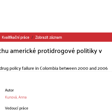
Kvalifikační práce
Zobrazit záznam
chu americké protidrogové politiky v
drug policy failure in Colombia between 2000 and 2006
Autor
Kunová, Anna
Vedoucí práce