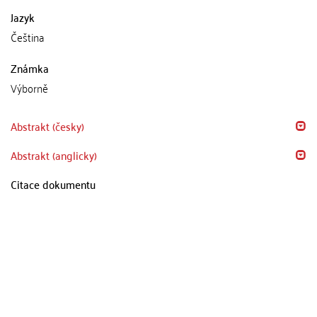
Jazyk
Čeština
Známka
Výborně
Abstrakt (česky)
Abstrakt (anglicky)
Citace dokumentu