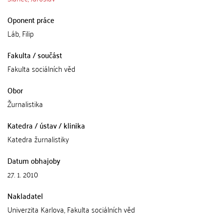
Oponent práce
Láb, Filip
Fakulta / součást
Fakulta sociálních věd
Obor
Žurnalistika
Katedra / ústav / klinika
Katedra žurnalistiky
Datum obhajoby
27. 1. 2010
Nakladatel
Univerzita Karlova, Fakulta sociálních věd