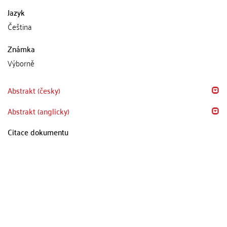
Jazyk
Čeština
Známka
Výborně
Abstrakt (česky)
Abstrakt (anglicky)
Citace dokumentu