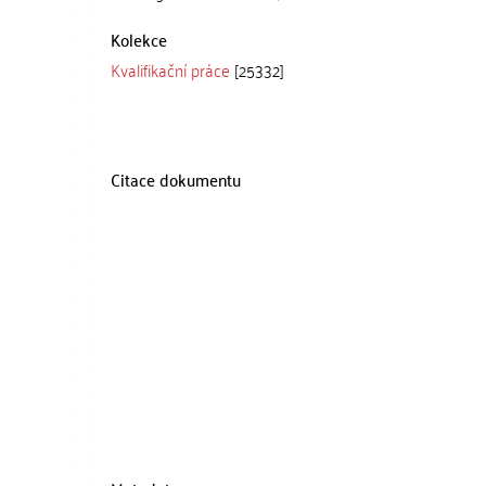
Kolekce
Kvalifikační práce
[25332]
Citace dokumentu