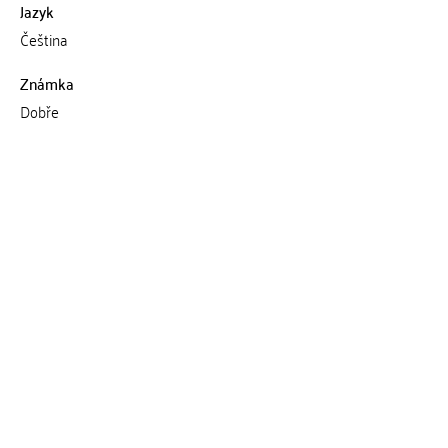
Jazyk
Čeština
Známka
Dobře