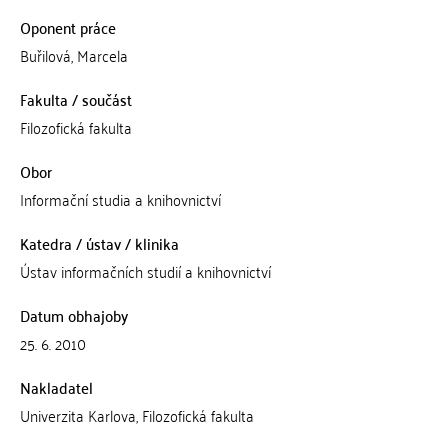
Oponent práce
Buřilová, Marcela
Fakulta / součást
Filozofická fakulta
Obor
Informační studia a knihovnictví
Katedra / ústav / klinika
Ústav informačních studií a knihovnictví
Datum obhajoby
25. 6. 2010
Nakladatel
Univerzita Karlova, Filozofická fakulta