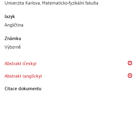
Univerzita Karlova, Matematicko-fyzikální fakulta
Jazyk
Angličtina
Známka
Výborně
Abstrakt (česky)
Abstrakt (anglicky)
Citace dokumentu