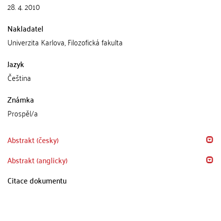
28. 4. 2010
Nakladatel
Univerzita Karlova, Filozofická fakulta
Jazyk
Čeština
Známka
Prospěl/a
Abstrakt (česky)
Abstrakt (anglicky)
Citace dokumentu