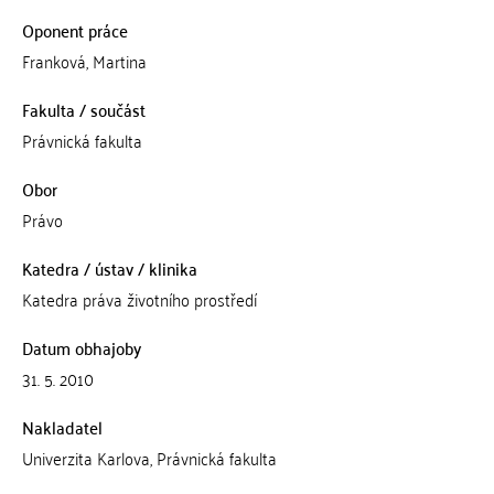
Oponent práce
Franková, Martina
Fakulta / součást
Právnická fakulta
Obor
Právo
Katedra / ústav / klinika
Katedra práva životního prostředí
Datum obhajoby
31. 5. 2010
Nakladatel
Univerzita Karlova, Právnická fakulta