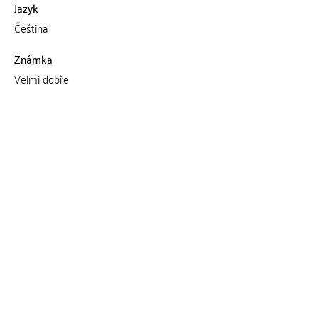
Jazyk
Čeština
Známka
Velmi dobře