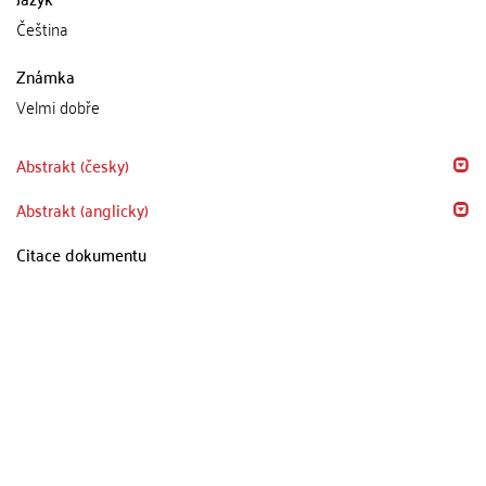
Čeština
Známka
Velmi dobře
Abstrakt (česky)
Abstrakt (anglicky)
Citace dokumentu