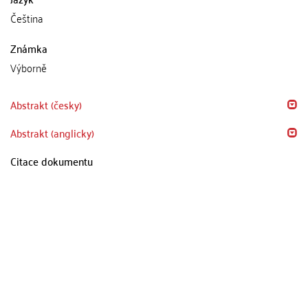
Čeština
Známka
Výborně
Abstrakt (česky)
Abstrakt (anglicky)
Citace dokumentu