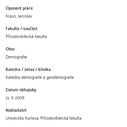
Oponent práce
Kraus, Jaroslav
Fakulta / součást
Přírodovědecká fakulta
Obor
Demografie
Katedra / ústav / klinika
Katedra demografie a geodemografie
Datum obhajoby
21. 9. 2009
Nakladatel
Univerzita Karlova, Přírodovědecká fakulta