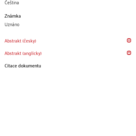
Čeština
Známka
Uznáno
Abstrakt (česky)
Abstrakt (anglicky)
Citace dokumentu