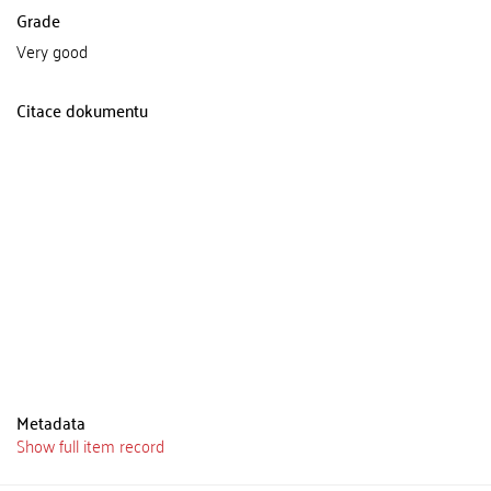
Grade
Very good
Citace dokumentu
Metadata
Show full item record