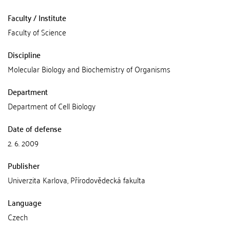
Faculty / Institute
Faculty of Science
Discipline
Molecular Biology and Biochemistry of Organisms
Department
Department of Cell Biology
Date of defense
2. 6. 2009
Publisher
Univerzita Karlova, Přírodovědecká fakulta
Language
Czech