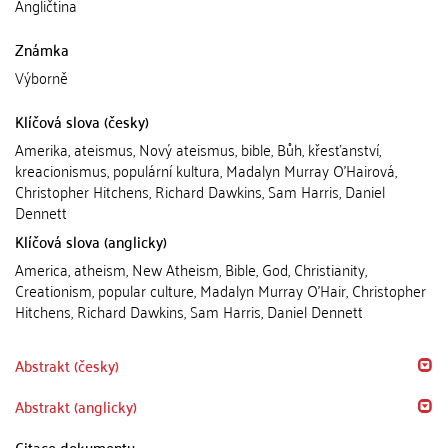
Angličtina
Známka
Výborně
Klíčová slova (česky)
Amerika, ateismus, Nový ateismus, bible, Bůh, křesťanství,
kreacionismus, populární kultura, Madalyn Murray O'Hairová,
Christopher Hitchens, Richard Dawkins, Sam Harris, Daniel
Dennett
Klíčová slova (anglicky)
America, atheism, New Atheism, Bible, God, Christianity,
Creationism, popular culture, Madalyn Murray O'Hair, Christopher
Hitchens, Richard Dawkins, Sam Harris, Daniel Dennett
Abstrakt (česky)
Abstrakt (anglicky)
Citace dokumentu