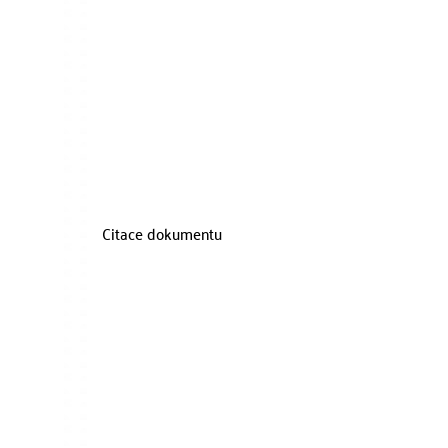
Citace dokumentu