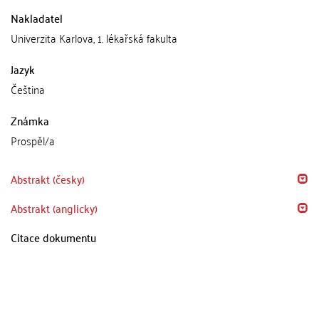
Nakladatel
Univerzita Karlova, 1. lékařská fakulta
Jazyk
Čeština
Známka
Prospěl/a
Abstrakt (česky)
Abstrakt (anglicky)
Citace dokumentu