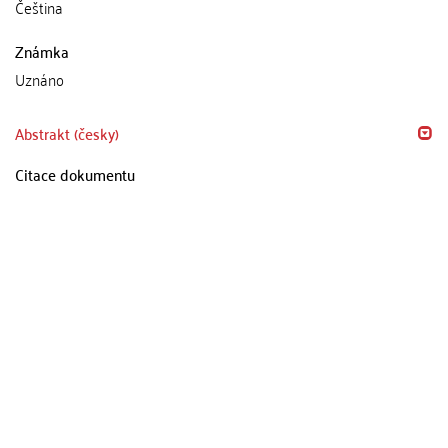
Čeština
Známka
Uznáno
Abstrakt (česky)
Citace dokumentu