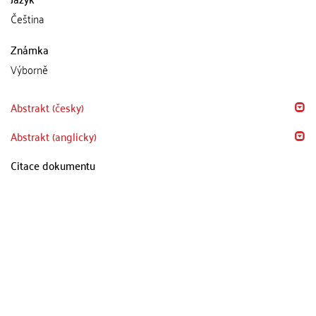
Čeština
Známka
Výborně
Abstrakt (česky)
Abstrakt (anglicky)
Citace dokumentu