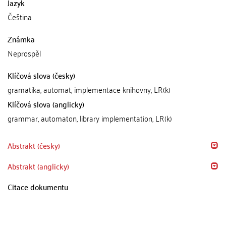
Jazyk
Čeština
Známka
Neprospěl
Klíčová slova (česky)
gramatika, automat, implementace knihovny, LR(k)
Klíčová slova (anglicky)
grammar, automaton, library implementation, LR(k)
Abstrakt (česky)
Abstrakt (anglicky)
Citace dokumentu