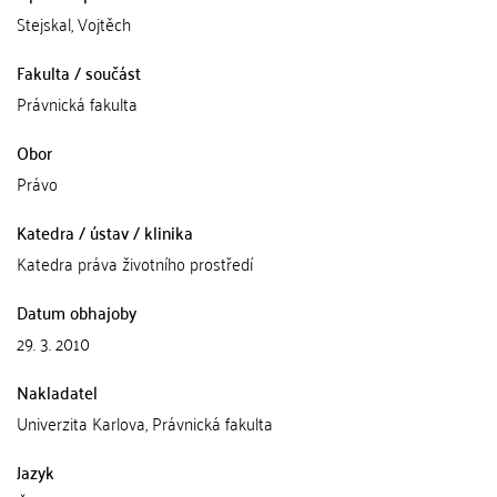
Stejskal, Vojtěch
Fakulta / součást
Právnická fakulta
Obor
Právo
Katedra / ústav / klinika
Katedra práva životního prostředí
Datum obhajoby
29. 3. 2010
Nakladatel
Univerzita Karlova, Právnická fakulta
Jazyk