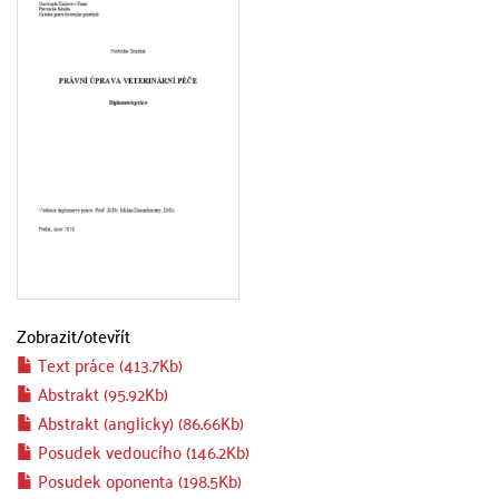
Zobrazit/
otevřít
Text práce (413.7Kb)
Abstrakt (95.92Kb)
Abstrakt (anglicky) (86.66Kb)
Posudek vedoucího (146.2Kb)
Posudek oponenta (198.5Kb)