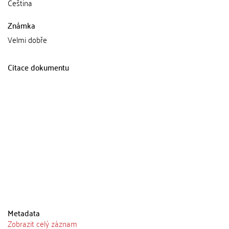
Čeština
Známka
Velmi dobře
Citace dokumentu
Metadata
Zobrazit celý záznam