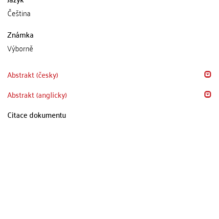
Čeština
Známka
Výborně
Abstrakt (česky)
Abstrakt (anglicky)
Citace dokumentu