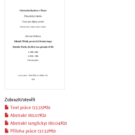
Zobrazit/
otevřít
Text práce (13.35Mb)
Abstrakt (80.07Kb)
Abstrakt (anglicky) (80.04Kb)
Příloha práce (37.32Mb)