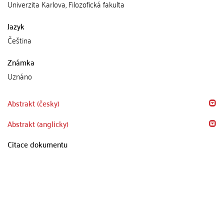
Univerzita Karlova, Filozofická fakulta
Jazyk
Čeština
Známka
Uznáno
Abstrakt (česky)
Abstrakt (anglicky)
Citace dokumentu