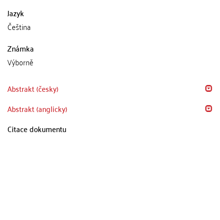
Jazyk
Čeština
Známka
Výborně
Abstrakt (česky)
Abstrakt (anglicky)
Citace dokumentu