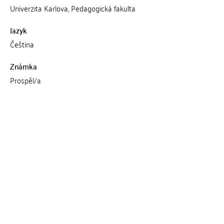
Univerzita Karlova, Pedagogická fakulta
Jazyk
Čeština
Známka
Prospěl/a