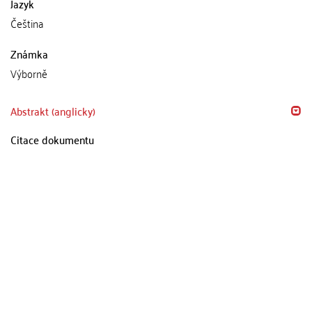
Jazyk
Čeština
Známka
Výborně
Abstrakt (anglicky)
Citace dokumentu