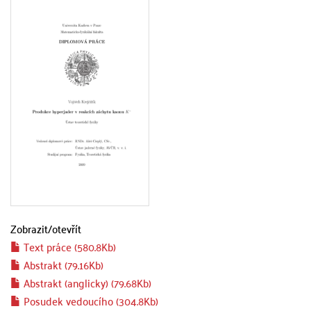
Zobrazit/
otevřít
Text práce (580.8Kb)
Abstrakt (79.16Kb)
Abstrakt (anglicky) (79.68Kb)
Posudek vedoucího (304.8Kb)