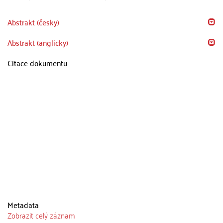
Abstrakt (česky)
Abstrakt (anglicky)
Citace dokumentu
Metadata
Zobrazit celý záznam