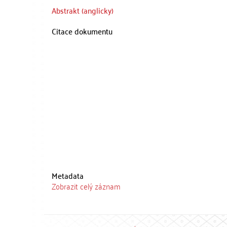
Abstrakt (anglicky)
Citace dokumentu
Metadata
Zobrazit celý záznam