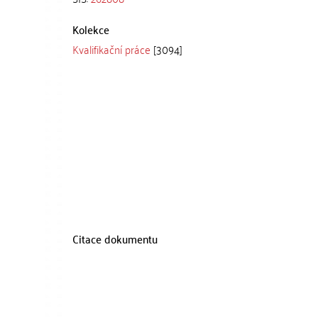
Kolekce
Kvalifikační práce
[3094]
Citace dokumentu