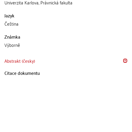
Univerzita Karlova, Právnická fakulta
Jazyk
Čeština
Známka
Výborně
Abstrakt (česky)
Citace dokumentu