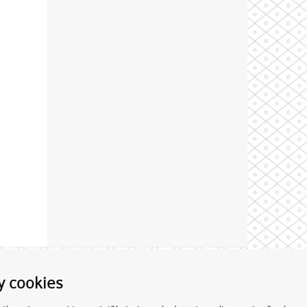
Theme by
y cookies