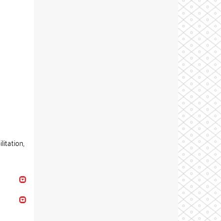
litation,