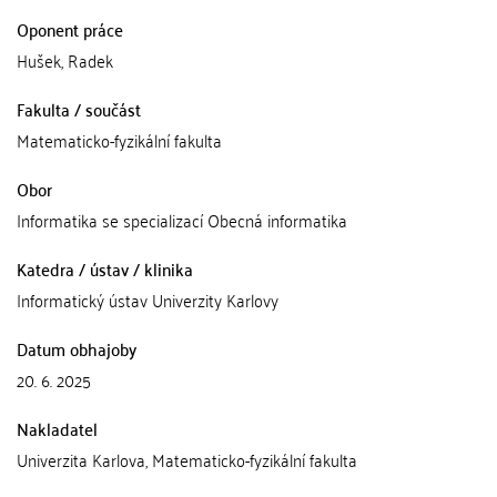
Oponent práce
Hušek, Radek
Fakulta / součást
Matematicko-fyzikální fakulta
Obor
Informatika se specializací Obecná informatika
Katedra / ústav / klinika
Informatický ústav Univerzity Karlovy
Datum obhajoby
20. 6. 2025
Nakladatel
Univerzita Karlova, Matematicko-fyzikální fakulta